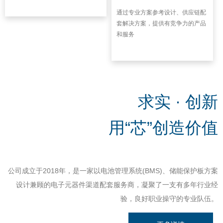
通过专业方案参考设计、供应链配
套解决方案，提供有竞争力的产品
和服务
求实 · 创新
用“芯”创造价值
公司成立于2018年，是一家以电池管理系统(BMS)、储能保护板方案
设计兼顾的电子元器件渠道配套服务商，凝聚了一支有多年行业经
验，良好职业操守的专业队伍。