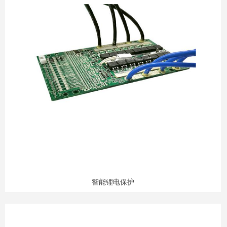
智能锂电保护