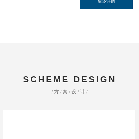
更多详情
SCHEME DESIGN
/ 方 / 案 / 设 / 计 /