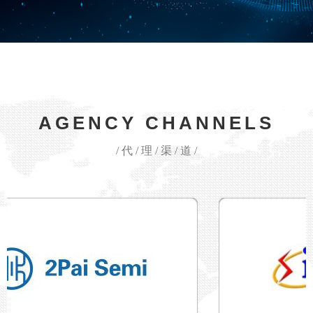
AGENCY CHANNELS
/ 代 / 理 / 渠 / 道 /