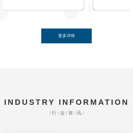
更多详情
INDUSTRY INFORMATION
/ 行 / 业 / 资 / 讯 /