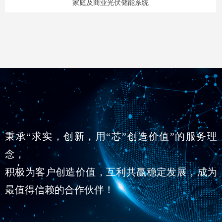
家庭及商业光伏储能系统
秉承“求实，创新，用“芯”创造价值”的服务理
念，
积极为客户创造价值，互利共赢稳定发展，成为
最值得信赖的合作伙伴！