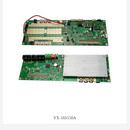
YX-16S150A