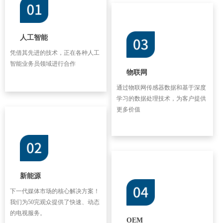
人工智能
凭借其先进的技术，正在各种人工
智能业务员领域进行合作
物联网
通过物联网传感器数据和基于深度
学习的数据处理技术，为客户提供
更多价值
新能源
下一代媒体市场的核心解决方案！
我们为50完观众提供了快速、动态
的电视服务。
OEM