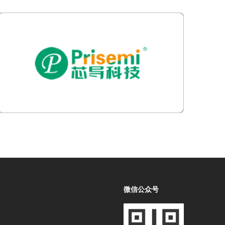
微信公众号