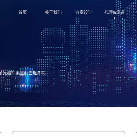
首页
关于我们
方案设计
代理&渠道
电子元器件渠道配套服务商