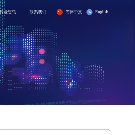
简体中文
English
行业资讯
联系我们