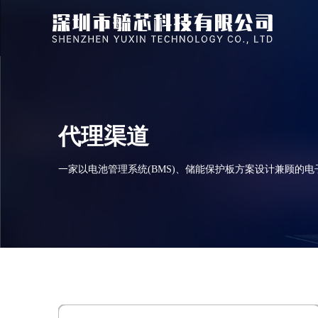
代理渠道
一家以电池管理系统(BMS)、储能保护板方案设计兼顾的