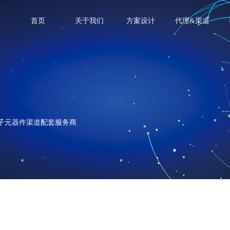
首页
关于我们
方案设计
代理&渠道
电子元器件渠道配套服务商