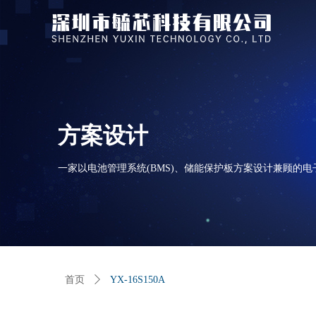
方案设计
一家以电池管理系统(BMS)、储能保护板方案设计兼顾的
首页
ꄲ
YX-16S150A