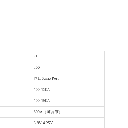
2U
16S
同口Same Port
100-150A
100-150A
300A（可调节）
3.8V 4.25V