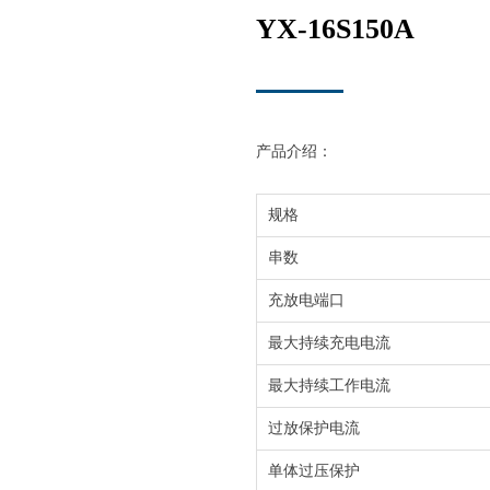
YX-16S150A
产品介绍：
规格
串数
充放电端口
最大持续充电电流
最大持续工作电流
过放保护电流
单体过压保护