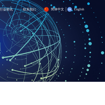
简体中文
English
行业资讯
联系我们