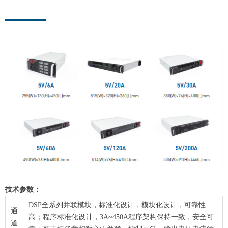
技术参数：
DSP全系列并联模块，标准化设计，模块化设计，可靠性
通
高；程序标准化设计，3A~450A程序架构保持一致，安全可
道