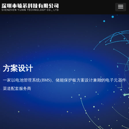
方案设计
一家以电池管理系统(BMS)、储能保护板方案设计兼顾的电子元器件
渠道配套服务商