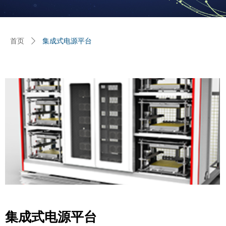
首页
ꄲ
集成式电源平台
集成式电源平台